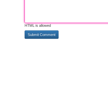
HTML is allowed