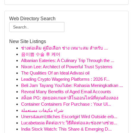
Web Directory Search
New Site Listings
ช่างต่อเติม คู่มือเลือก ช่าง เหมาะสม สำหรับ ...
음이쁨 수술 후 케어
Albanian Eateries: A Culinary Trip Through the ...
Nixon Lee: Architect of Powerful Trust Systems
The Qualities Of an Ideal Adivasi oil
Leading Crypto Wagering Platforms : 2026 F...
Beli Jam Tayang YouTube: Rahasia Meningkatkan ...
Reveal Many Benefits of Aged Email Accounts
สล็อต PG: สุดยอดเกมคาสิโนออนไลน์ที่คุณต้องลอง
Container Containers For Purchase : Your Ul...
شراء مكيفات مستعملة
Uners&auml;ttliches Escortgirl Wird Outside erb...
Lucabetasia ติดต่อเรา: วิธีติดต่อและช่องทางช่วย...
India Stock Watch: This Share & Emerging D...