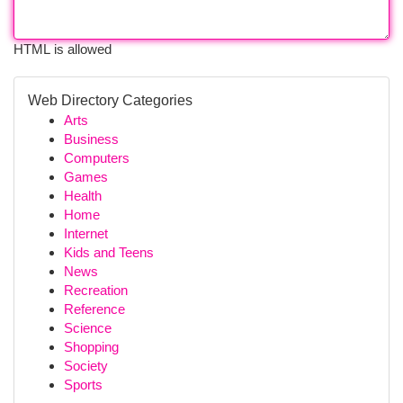
HTML is allowed
Web Directory Categories
Arts
Business
Computers
Games
Health
Home
Internet
Kids and Teens
News
Recreation
Reference
Science
Shopping
Society
Sports