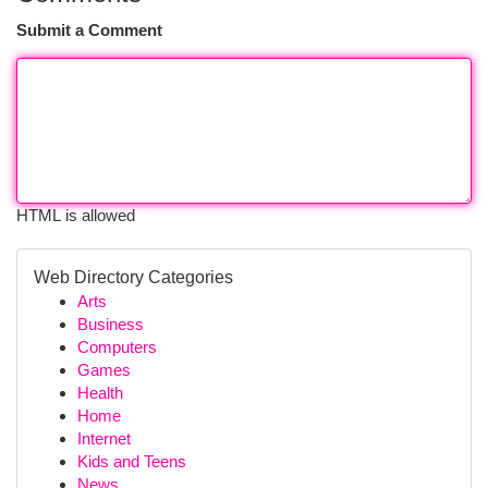
Submit a Comment
HTML is allowed
Web Directory Categories
Arts
Business
Computers
Games
Health
Home
Internet
Kids and Teens
News