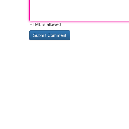
HTML is allowed