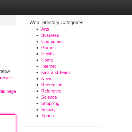
Web Directory Categories
Arts
Business
Computers
Games
Health
Home
Internet
ratów
Kids and Teens
derall-
News
Recreation
Reference
his page
Science
Shopping
Society
Sports