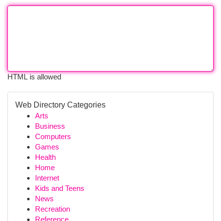
HTML is allowed
Web Directory Categories
Arts
Business
Computers
Games
Health
Home
Internet
Kids and Teens
News
Recreation
Reference