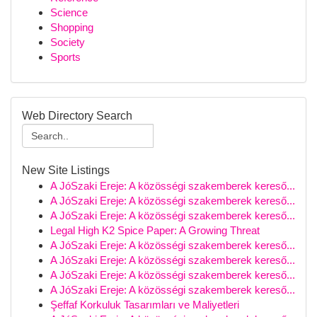
Science
Shopping
Society
Sports
Web Directory Search
New Site Listings
A JóSzaki Ereje: A közösségi szakemberek kereső...
A JóSzaki Ereje: A közösségi szakemberek kereső...
A JóSzaki Ereje: A közösségi szakemberek kereső...
Legal High K2 Spice Paper: A Growing Threat
A JóSzaki Ereje: A közösségi szakemberek kereső...
A JóSzaki Ereje: A közösségi szakemberek kereső...
A JóSzaki Ereje: A közösségi szakemberek kereső...
A JóSzaki Ereje: A közösségi szakemberek kereső...
Şeffaf Korkuluk Tasarımları ve Maliyetleri