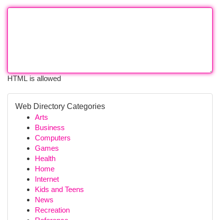
HTML is allowed
Web Directory Categories
Arts
Business
Computers
Games
Health
Home
Internet
Kids and Teens
News
Recreation