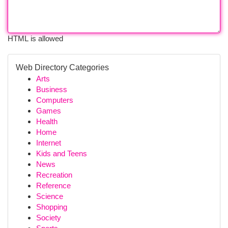
HTML is allowed
Web Directory Categories
Arts
Business
Computers
Games
Health
Home
Internet
Kids and Teens
News
Recreation
Reference
Science
Shopping
Society