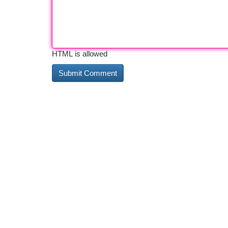
HTML is allowed