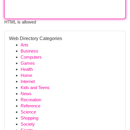
HTML is allowed
Web Directory Categories
Arts
Business
Computers
Games
Health
Home
Internet
Kids and Teens
News
Recreation
Reference
Science
Shopping
Society