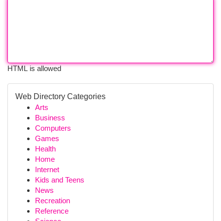
HTML is allowed
Web Directory Categories
Arts
Business
Computers
Games
Health
Home
Internet
Kids and Teens
News
Recreation
Reference