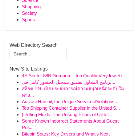
Science
Shopping
Society
Sports
Web Directory Search
New Site Listings
4S Sector 88B Gurgaon – Top Quality Very low-Ri...
برنامج المعاون تطبيق تسجيل الحضور كامل في...
สล็อต PG: เปิดประสบการณ์ความสนุกเหนือระดับใน
คาส...
Adivasi Hair oil, the Unique Services/Solutions...
Top Shipping Container Supplier in the United S...
{Drilling Fluids: The Unsung Pillars of Oil & ...
Some Known Incorrect Statements About Guest
Pos...
Bitcoin Soars: Key Drivers and What's Next