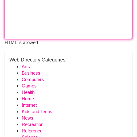
HTML is allowed
Web Directory Categories
Arts
Business
Computers
Games
Health
Home
Internet
Kids and Teens
News
Recreation
Reference