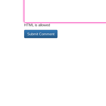
HTML is allowed