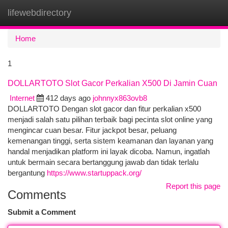
lifewebdirectory
Togg
navi
Home
1
DOLLARTOTO Slot Gacor Perkalian X500 Di Jamin Cuan
Internet
412 days ago
johnnyx863ovb8
DOLLARTOTO Dengan slot gacor dan fitur perkalian x500
menjadi salah satu pilihan terbaik bagi pecinta slot online yang
mengincar cuan besar. Fitur jackpot besar, peluang
kemenangan tinggi, serta sistem keamanan dan layanan yang
handal menjadikan platform ini layak dicoba. Namun, ingatlah
untuk bermain secara bertanggung jawab dan tidak terlalu
bergantung
https://www.startuppack.org/
Report this page
Comments
Submit a Comment