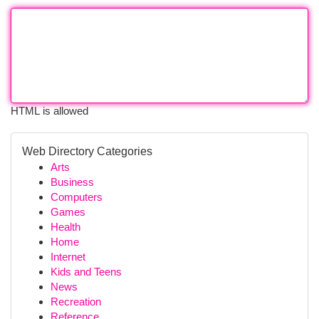
HTML is allowed
Web Directory Categories
Arts
Business
Computers
Games
Health
Home
Internet
Kids and Teens
News
Recreation
Reference