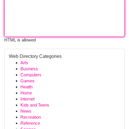
HTML is allowed
Web Directory Categories
Arts
Business
Computers
Games
Health
Home
Internet
Kids and Teens
News
Recreation
Reference