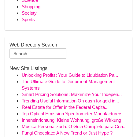
Science
Shopping
Society
Sports
Web Directory Search
New Site Listings
Unlocking Profits: Your Guide to Liquidation Pa...
The Ultimate Guide to Document Management
Systems
Smart Pricing Solutions: Maximize Your Indepen...
Trending Useful Information On cash for gold in...
Real Estate for Offer in the Federal Capita...
Top Optical Emission Spectrometer Manufacturers...
Inneneinrichtung: Kleine Wohnung, große Wirkung
Música Personalizada: O Guia Completo para Cria...
Fungi Chocolate: A New Trend or Just Hype ?